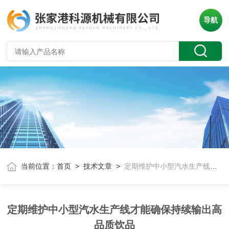
导航
当前位置：
首页
>
技术文章
>
定期维护中小型汽水生产线才能确保持续输出高品质饮品
定期维护中小型汽水生产线才能确保持续输出高
品质饮品