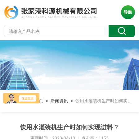
导航
当前位置：
首页
>
新闻资讯
>
饮用水灌装机生产时如何实现进料？
饮用水灌装机生产时如何实现进料？
更新时间：2023-04-13 | 点击率：1153