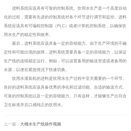
进料系统应该具有可靠的控制系统。饮用水生产是一个高度自动
化的过程，需要有先进的控制系统对各个环节进行调节和监控。进料
系统应该具有可编程控制器（PLC）或者计算机控制系统，以确保饮
用水生产的稳定性和效率。
最后，进料系统应该具备一定的容错能力。由于生产环境的不确
定性和可能出现的故障，进料系统需要具备一定的容错能力，以保证
生产线的连续稳定运行。例如，可以设置备用的输送管道或者备用的
水源，以便在紧急情况下快速切换。
饮用水灌装机的进料是饮用水生产过程中至关重要的一个环节。
良好的进料系统应该具备优秀的净化和过滤功能、合适的输送方式、
可靠的控制系统以及一定的容错能力。只有这样，才能够生产出符合
卫生标准并且口感纯正的饮用水。
上一篇：
大桶水生产线操作视频