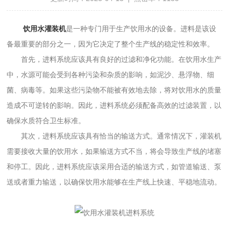
饮用水灌装机
是一种专门用于生产饮用水的设备。进料是该设
备最重要的部分之一，因为它决定了整个生产线的稳定性和效率。
首先，进料系统应该具有良好的过滤和净化功能。在饮用水生产
中，水源可能会受到各种污染和杂质的影响，如泥沙、悬浮物、细
菌、病毒等。如果这些污染物不能被有效地去除，将对饮用水的质量
造成不可逆转的影响。因此，进料系统必须配备高效的过滤装置，以
确保水质符合卫生标准。
其次，进料系统应该具有恰当的输送方式。通常情况下，灌装机
需要接收大量的饮用水，如果输送方式不当，将会导致生产线的堵塞
和停工。因此，进料系统应该采用合适的输送方式，如管道输送、泵
送或者重力输送，以确保饮用水能够在生产线上快速、平稳地流动。