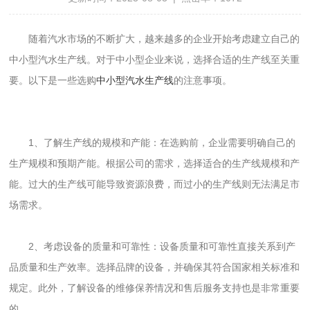
随着汽水市场的不断扩大，越来越多的企业开始考虑建立自己的
中小型汽水生产线。对于中小型企业来说，选择合适的生产线至关重
要。以下是一些选购
中小型汽水生产线
的注意事项。
1、了解生产线的规模和产能：在选购前，企业需要明确自己的
生产规模和预期产能。根据公司的需求，选择适合的生产线规模和产
能。过大的生产线可能导致资源浪费，而过小的生产线则无法满足市
场需求。
2、考虑设备的质量和可靠性：设备质量和可靠性直接关系到产
品质量和生产效率。选择品牌的设备，并确保其符合国家相关标准和
规定。此外，了解设备的维修保养情况和售后服务支持也是非常重要
的。