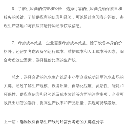
6、了解供应商的信誉和经验：选择可靠的供应商是确保质量和
服务的关键。了解供应商的信誉和经验，可以通过查阅客户评价、参
观生产基地和与供应商进行沟通来获取信息。
7、考虑成本效益：企业需要考虑成本效益。除了设备本身的价
格外，还需要考虑设备的运行成本、维护成本和人工成本等因素。综
合考虑这些因素，选择性价比高的生产线。
总之，选择合适的汽水生产线是中小型企业成功进军汽水市场的
关键。通过了解生产规模、设备质量、自动化程度、灵活性、能耗和
环保性、供应商信誉和经验以及成本效益等方面的注意事项，企业可
以做出明智的选择，提高生产效率和产品质量，实现可持续发展。
上一篇：
选购饮料自动生产线时所需要考虑的关键点分享