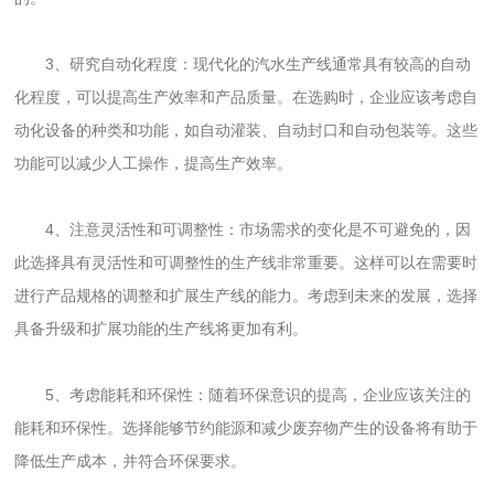
3、研究自动化程度：现代化的汽水生产线通常具有较高的自动
化程度，可以提高生产效率和产品质量。在选购时，企业应该考虑自
动化设备的种类和功能，如自动灌装、自动封口和自动包装等。这些
功能可以减少人工操作，提高生产效率。
4、注意灵活性和可调整性：市场需求的变化是不可避免的，因
此选择具有灵活性和可调整性的生产线非常重要。这样可以在需要时
进行产品规格的调整和扩展生产线的能力。考虑到未来的发展，选择
具备升级和扩展功能的生产线将更加有利。
5、考虑能耗和环保性：随着环保意识的提高，企业应该关注的
能耗和环保性。选择能够节约能源和减少废弃物产生的设备将有助于
降低生产成本，并符合环保要求。