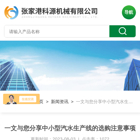
导航
当前位置：
首页
>
新闻资讯
>
一文与您分享中小型汽水生产线的选购注意事项
一文与您分享中小型汽水生产线的选购注意事项
更新时间：2023-08-03 | 点击率：1072