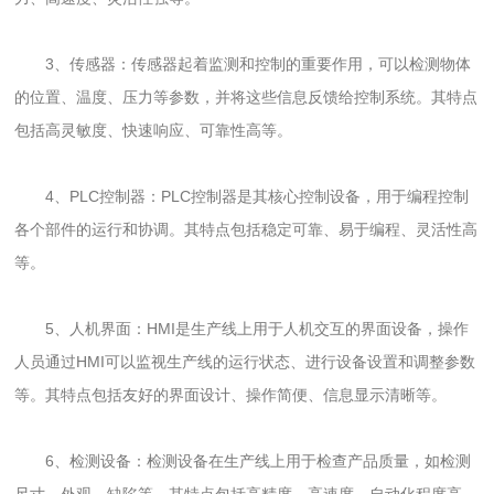
3、传感器：传感器起着监测和控制的重要作用，可以检测物体
的位置、温度、压力等参数，并将这些信息反馈给控制系统。其特点
包括高灵敏度、快速响应、可靠性高等。
4、PLC控制器：PLC控制器是其核心控制设备，用于编程控制
各个部件的运行和协调。其特点包括稳定可靠、易于编程、灵活性高
等。
5、人机界面：HMI是生产线上用于人机交互的界面设备，操作
人员通过HMI可以监视生产线的运行状态、进行设备设置和调整参数
等。其特点包括友好的界面设计、操作简便、信息显示清晰等。
6、检测设备：检测设备在生产线上用于检查产品质量，如检测
尺寸、外观、缺陷等。其特点包括高精度、高速度、自动化程度高