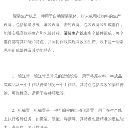
灌装生产线是一种用于自动灌装液体、粉末或颗粒物料的生产
设备，包括输送系统、灌装设备、密封设备、包装设备等组成部件，
能够实现高效的生产和包装过程。
灌装生产线
由多个部件组成，每个
部件都有其功能和特点，共同协作以实现高效的生产。以下是一些常
见的组成部件及其功能特点：
1、输送带：输送带是常见的运输设备，用于将原材料、半成品
或成品从一个工作站传送到另一个工作站。其特点包括高效的物料传
输、可靠性高、适用于各种环境等。
2、机械臂：机械臂是一种可编程的自动化装置，用于在生产线
上执行各种任务，如搬运、装配、焊接等。其特点包括精准的定位能
力、高速度、灵活性强等。