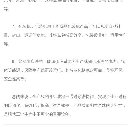
等。
7、包装机：包装机用于将成品包装成产品，可以实现自动计
量、封口、标识等功能。其特点包括高效率、包装质量好、适用性广
等。
8、能源供应系统：能源供应系统为生产线提供所需的电力、气
体等能源，保障生产线正常运行。其特点包括稳定可靠、节能环保、
安全性高等。
总的来说，生产线的各组成部件通过紧密协作，实现了生产过程
的自动化、高效化，提高了生产效率、产品质量和生产线的灵活性，
是现代工业生产中不可少的重要设备。