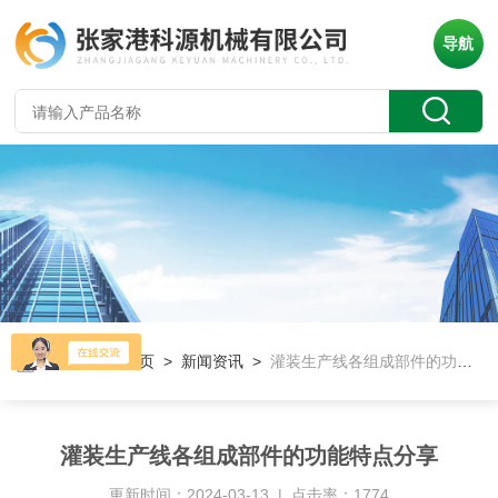
导航
当前位置：
首页
>
新闻资讯
>
灌装生产线各组成部件的功能特点分享
灌装生产线各组成部件的功能特点分享
更新时间：2024-03-13 | 点击率：1774