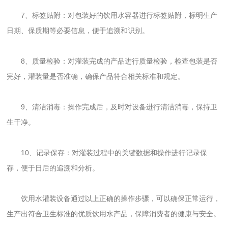
7、标签贴附：对包装好的饮用水容器进行标签贴附，标明生产
日期、保质期等必要信息，便于追溯和识别。
8、质量检验：对灌装完成的产品进行质量检验，检查包装是否
完好，灌装量是否准确，确保产品符合相关标准和规定。
9、清洁消毒：操作完成后，及时对设备进行清洁消毒，保持卫
生干净。
10、记录保存：对灌装过程中的关键数据和操作进行记录保
存，便于日后的追溯和分析。
饮用水灌装设备通过以上正确的操作步骤，可以确保正常运行，
生产出符合卫生标准的优质饮用水产品，保障消费者的健康与安全。