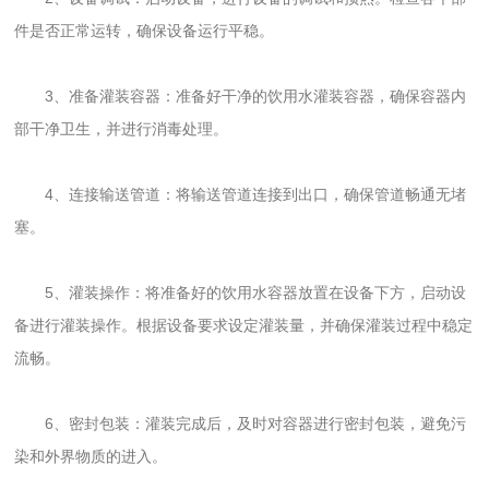
件是否正常运转，确保设备运行平稳。
3、准备灌装容器：准备好干净的饮用水灌装容器，确保容器内
部干净卫生，并进行消毒处理。
4、连接输送管道：将输送管道连接到出口，确保管道畅通无堵
塞。
5、灌装操作：将准备好的饮用水容器放置在设备下方，启动设
备进行灌装操作。根据设备要求设定灌装量，并确保灌装过程中稳定
流畅。
6、密封包装：灌装完成后，及时对容器进行密封包装，避免污
染和外界物质的进入。