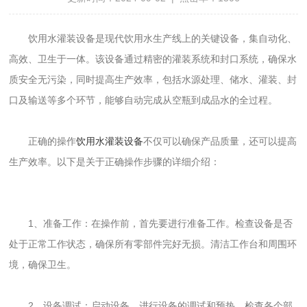
饮用水灌装设备是现代饮用水生产线上的关键设备，集自动化、
高效、卫生于一体。该设备通过精密的灌装系统和封口系统，确保水
质安全无污染，同时提高生产效率，包括水源处理、储水、灌装、封
口及输送等多个环节，能够自动完成从空瓶到成品水的全过程。
正确的操作
饮用水灌装设备
不仅可以确保产品质量，还可以提高
生产效率。以下是关于正确操作步骤的详细介绍：
1、准备工作：在操作前，首先要进行准备工作。检查设备是否
处于正常工作状态，确保所有零部件完好无损。清洁工作台和周围环
境，确保卫生。
2、设备调试：启动设备，进行设备的调试和预热。检查各个部