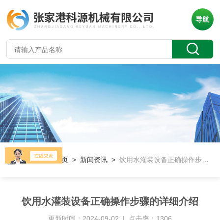
导航
当前位置：
首页
>
新闻资讯
>
饮用水灌装设备正确操作步骤的详细介绍
饮用水灌装设备正确操作步骤的详细介绍
更新时间：2024-09-02 | 点击率：1306