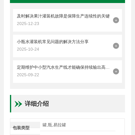
及时解决果汁灌装机故障是保障生产连续性的关键
+
2025-12-23
小瓶水灌装机常见问题的解决方法分享
+
2025-10-24
定期维护中小型汽水生产线才能确保持续输出高品质饮品
+
2025-09-22
详细介绍
罐,瓶,易拉罐
包装类型