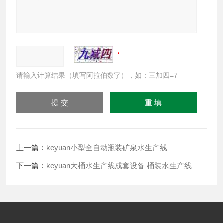
请输入计算结果（填写阿拉伯数字），如：三加四=7
上一篇：
keyuan小型全自动瓶装矿泉水生产线
下一篇：
keyuan大桶水生产线成套设备 桶装水生产线