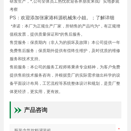
研发生产，*
,
公司全体员工热忱欢迎各界朋友来
我厂实地参观
考察
PS：欢迎添加张家港科源机械朱小姐
。；了解详细
*承诺：本厂为正规生产厂家，所销售的产品均为*，有正规增
值税发票，提供质量保证和*的售后服务。
售货服务：保质期内（非人为的损坏及故障）本公司提供一年
免费售后服务；保质期外提供有偿终生维护，及时优质的维修
服务和技术支持。
售前服务：本公司的服务工程师将秉承专业精神，为客户免费
提供售前技术服务咨询，并根据贵厂的实际需求做出科学的设
备平面设计布局，工艺流程等系统整体设计和规划，是贵厂整
体更经济，更实用，更有效。
产品咨询