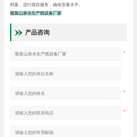
档案，进行跟踪服务，确保质量水平。
瓶装山泉水生产线设备厂家
产品咨询