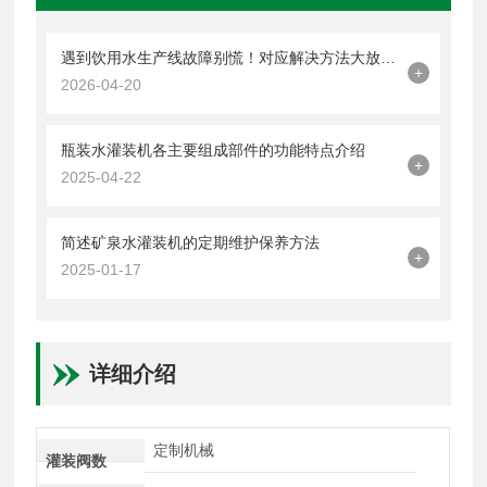
遇到饮用水生产线故障别慌！对应解决方法大放送！
+
2026-04-20
瓶装水灌装机各主要组成部件的功能特点介绍
+
2025-04-22
简述矿泉水灌装机的定期维护保养方法
+
2025-01-17
详细介绍
定制机械
灌装阀数