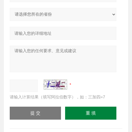
请输入计算结果（填写阿拉伯数字），如：三加四=7