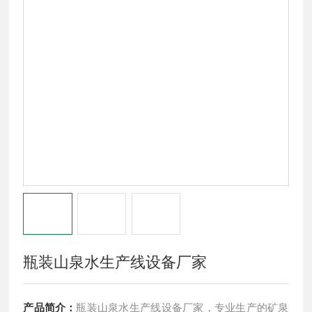
瓶装山泉水生产线设备厂家
产品简介：
瓶装山泉水生产线设备厂家，专业生产的矿泉