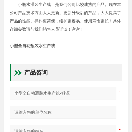
小瓶水灌装生产线，是我们公司比较成熟的产品。现在本
公司产品技术方面大大更新。更新升级后的产品，大大提高了
产品的性能。操作更简便，维护更容易。使用寿命更长！具体
详细参数请与我们销售人员详谈！谢谢！
小型全自动瓶装水生产线
产品咨询