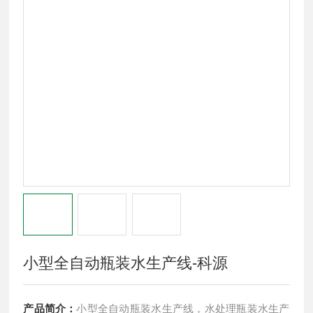
小型全自动瓶装水生产线-科源
产品简介：
小型全自动瓶装水生产线，水处理瓶装水生产