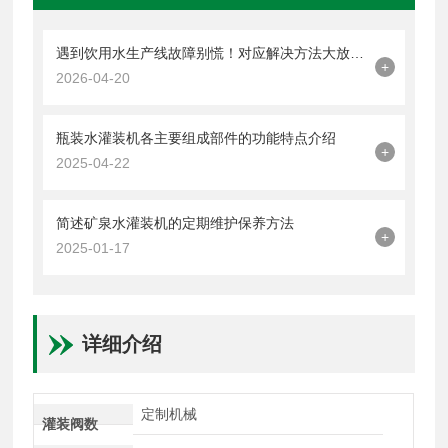
遇到饮用水生产线故障别慌！对应解决方法大放送！
+
2026-04-20
瓶装水灌装机各主要组成部件的功能特点介绍
+
2025-04-22
简述矿泉水灌装机的定期维护保养方法
+
2025-01-17
详细介绍
定制机械
灌装阀数