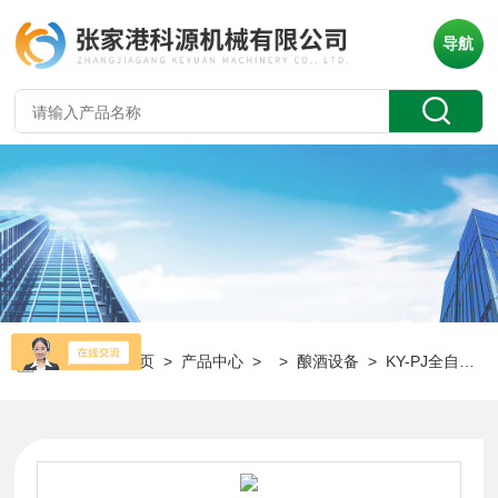
导航
当前位置：
首页
>
产品中心
> >
酿酒设备
> KY-PJ全自动中小型玻璃瓶啤酒灌装生产线设备