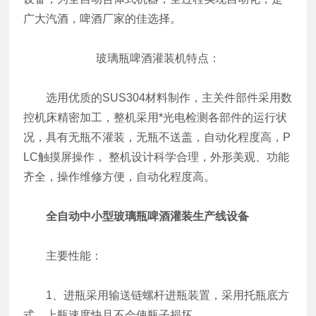
广大汽酒，啤酒厂家的佳选择。
玻璃瓶啤酒灌装机特点：
选用优质的SUS304材料制作，主关件部件采用数
控机床精密加工，整机采用*光电检测各部件的运行状
况，具有无瓶不灌装，无瓶不送盖，自动化程度高，P
LC触摸屏操作， 整机设计科学合理，外形美观、功能
齐全，操作维修方便，自动化程度高。
全自动中小型玻璃瓶啤酒灌装生产线设备
主要性能：
1、进瓶采用输送链螺杆进瓶装置，采用托瓶底方
式，上瓶速度快且不会使瓶子损坏。