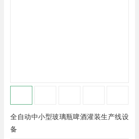
全自动中小型玻璃瓶啤酒灌装生产线设
备