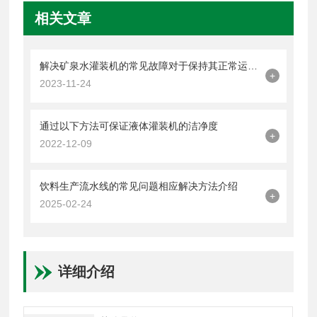
相关文章
解决矿泉水灌装机的常见故障对于保持其正常运行很重要
+
2023-11-24
通过以下方法可保证液体灌装机的洁净度
+
2022-12-09
饮料生产流水线的常见问题相应解决方法介绍
+
2025-02-24
详细介绍