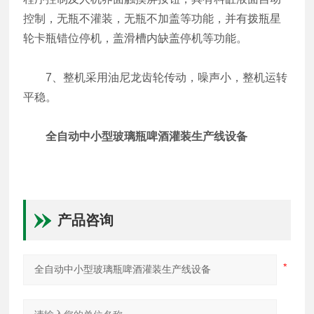
控制，无瓶不灌装，无瓶不加盖等功能，并有拨瓶星
轮卡瓶错位停机，盖滑槽内缺盖停机等功能。
7、整机采用油尼龙齿轮传动，噪声小，整机运转
平稳。
全自动中小型玻璃瓶啤酒灌装生产线设备
产品咨询