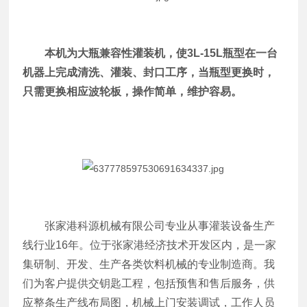
本机为大瓶兼容性灌装机，使3L-15L瓶型在一台
机器上完成清洗、灌装、封口工序，当瓶型更换时，
只需更换相应波轮板，操作简单，维护容易。
张家港科源机械有限公司专业从事灌装设备生产
线行业16年。位于张家港经济技术开发区内，是一家
集研制、开发、生产各类饮料机械的专业制造商。我
们为客户提供交钥匙工程，包括预售和售后服务，供
应整条生产线布局图，机械上门安装调试，工作人员