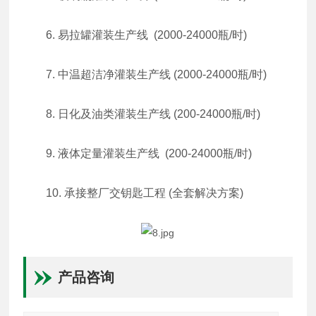
6. 易拉罐灌装生产线 (2000-24000瓶/时)
7. 中温超洁净灌装生产线 (2000-24000瓶/时)
8. 日化及油类灌装生产线 (200-24000瓶/时)
9. 液体定量灌装生产线 (200-24000瓶/时)
10. 承接整厂交钥匙工程 (全套解决方案)
产品咨询