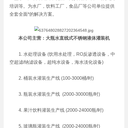
培训等。为水厂，饮料工厂，食品厂等公司单位提供
全套全面*的解决方案。
本公司主营：
大瓶水直线式不锈钢液体灌装机
1. 水处理设备 (饮用水处理，RO反渗透设备，中
空超滤/纳滤设备，超纯水设备，海水淡化设备)
2. 桶装水灌装生产线 (100-3000桶/时)
3. 瓶装水灌装生产线 (2000-30000瓶/时)
4. 果汁饮料灌装生产线 (2000-24000瓶/时)
5. 玻璃瓶灌装生产线 (2000-24000瓶/时)