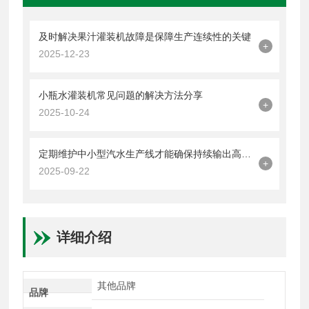
及时解决果汁灌装机故障是保障生产连续性的关键
+
2025-12-23
小瓶水灌装机常见问题的解决方法分享
+
2025-10-24
定期维护中小型汽水生产线才能确保持续输出高品质饮品
+
2025-09-22
详细介绍
其他品牌
品牌