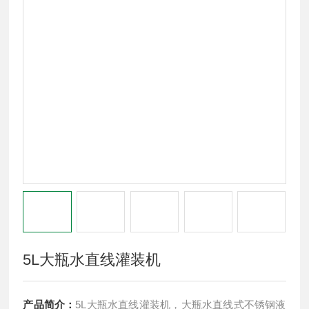
5L大瓶水直线灌装机
产品简介：
5L大瓶水直线灌装机，大瓶水直线式不锈钢液