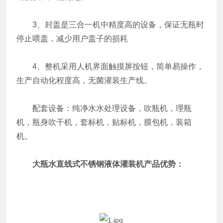
3、封盖是三合一机中精度高的设备，保证无瓶时
停止喂盖，减少用户盖子的损耗
4、整机采用人机界面触摸屏按钮，简单易操作，
生产自动化程度高，无菌灌装生产线。
配套设备：纯净水水处理设备，吹瓶机，理瓶
机，瓶身吹干机，套标机，贴标机，膜包机，装箱
机。
大瓶水直线式不锈钢液体灌装机
产品优势：