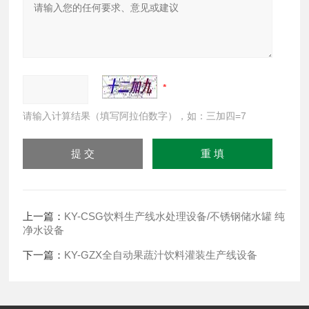
请输入计算结果（填写阿拉伯数字），如：三加四=7
上一篇：
KY-CSG饮料生产线水处理设备/不锈钢储水罐 纯
净水设备
下一篇：
KY-GZX全自动果蔬汁饮料灌装生产线设备