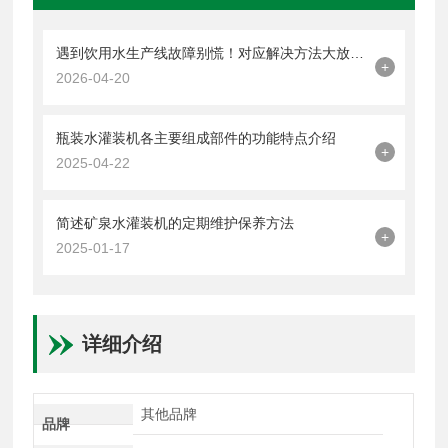
遇到饮用水生产线故障别慌！对应解决方法大放送！
+
2026-04-20
瓶装水灌装机各主要组成部件的功能特点介绍
+
2025-04-22
简述矿泉水灌装机的定期维护保养方法
+
2025-01-17
详细介绍
其他品牌
品牌