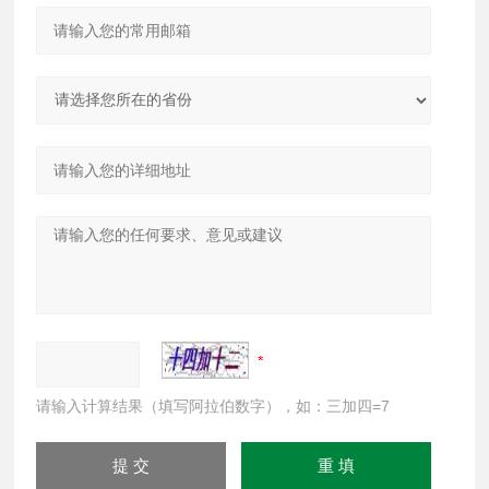
请输入计算结果（填写阿拉伯数字），如：三加四=7