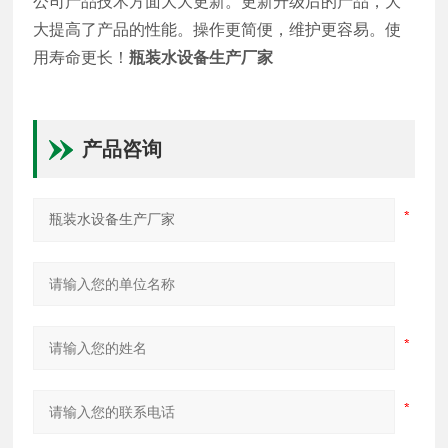
公司产品技术方面大大更新。更新升级后的产品，大
大提高了产品的性能。操作更简便，维护更容易。使
用寿命更长！
瓶装水设备生产厂家
产品咨询