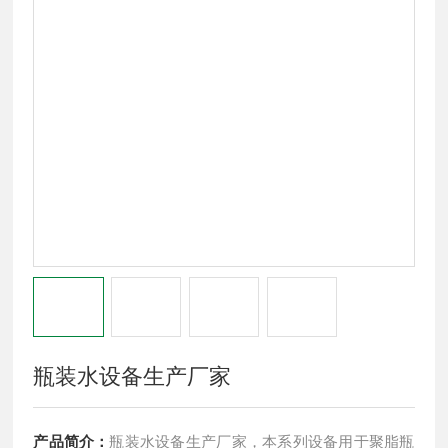
瓶装水设备生产厂家
产品简介：
瓶装水设备生产厂家，本系列设备用于聚脂瓶