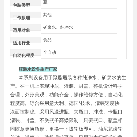
瓶
包装类型
其他
工作原理
矿泉水、纯净水
适用对象
食品
适用行业
全自动
自动化程度
瓶装水设备生产厂家
本系列设备用于聚脂瓶装各种纯净水、矿泉水的生
产。在一机上实现冲瓶、灌装、封盖。整机设计科学
合理，外形美观，功能齐全，操作维修方便，自动化
程度高。综合采用意大利、德国*技术。灌装速度快，
液面控制稳。采用风送进瓶、夹瓶口、冲洗、卡瓶口
灌装、封盖、不受瓶子高矮限制，只要瓶口、瓶盖相
同随意更换瓶形，更换一下拔轮板即可。油尼龙齿轮