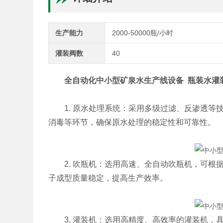
生产能力
2000-50000瓶/小时
灌装阀数
40
全自动化中小型矿泉水生产线设备 瓶装水灌
1. 原水处理系统：采用多级过滤、反渗透等
消毒等环节，确保原水处理的稳定性和可靠性。
2. 吹瓶机：选用高速、全自动吹瓶机，可根
子成型质量稳定，提高生产效率。
3. 灌装机：选用高精度、高效率的灌装机，