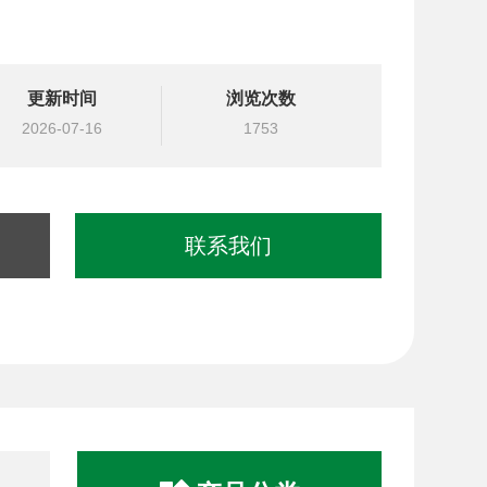
更新时间
浏览次数
2026-07-16
1753
联系我们