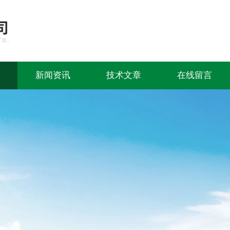
新闻资讯
技术文章
在线留言