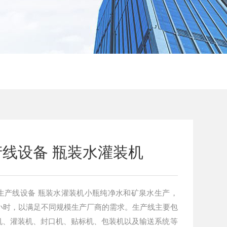
线设备 瓶装水灌装机
瓶纯净水和矿泉水生产，
0瓶/小时，以满足不同规模生产厂商的需求。生产线主要包
机、灌装机、封口机、贴标机、包装机以及输送系统等