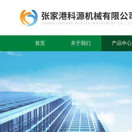
首页
关于我们
产品中心