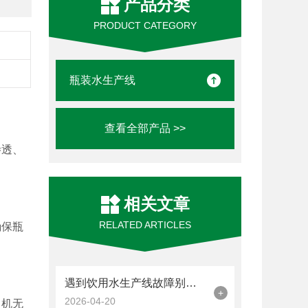
产品分类
PRODUCT CATEGORY
瓶装水生产线
查看全部产品 >>
渗透、
相关文章
RELATED ARTICLES
确保瓶
遇到饮用水生产线故障别慌！对应解决方法大放送！
+
2026-04-20
口机无