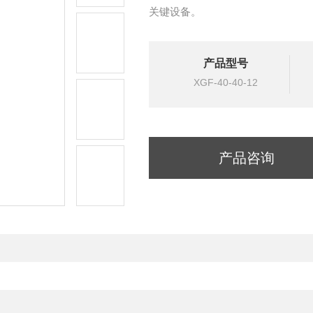
关键设备。
产品型号
XGF-40-40-12
产品咨询