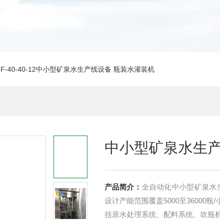
GF-40-40-12中小型矿泉水生产线设备 瓶装水灌装机
中小型矿泉水生产
产品简介：
全自动化中小型矿泉水生产线设备 瓶装水灌装机小
设计产能范围覆盖5000至3600
括原水处理系统、配料系统、吹瓶