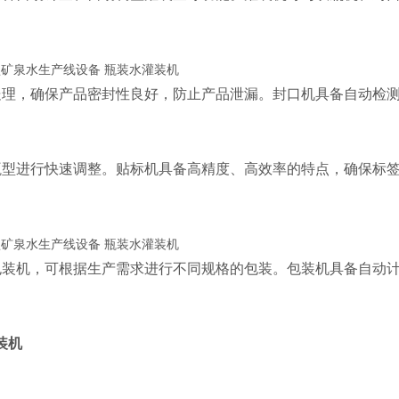
处理，确保产品密封性良好，防止产品泄漏。封口机具备自动检
瓶型进行快速调整。贴标机具备高精度、高效率的特点，确保标
包装机，可根据生产需求进行不同规格的包装。包装机具备自动
装机