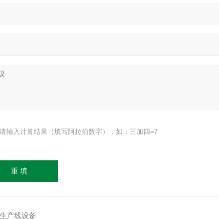
请输入计算结果（填写阿拉伯数字），如：三加四=7
包装生产线设备