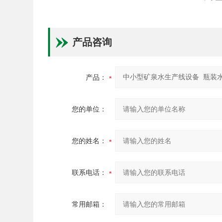
产品咨询
产品：
您的单位：
您的姓名：
联系电话：
常用邮箱：