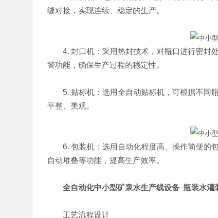
缝对接，实现连续、稳定的生产。
4. 封口机：采用热封技术，对瓶口进行密封
警功能，确保生产过程的稳定性。
5. 贴标机：选用全自动贴标机，可根据不同
平整、美观。
6. 包装机：选用自动化程度高、操作简便的
自动堆叠等功能，提高生产效率。
全自动化中小型矿泉水生产线设备 瓶装水灌
工艺流程设计