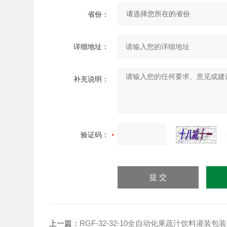
省份：
详细地址：
补充说明：
验证码：
上一篇：
RGF-32-32-10全自动化果蔬汁饮料灌装