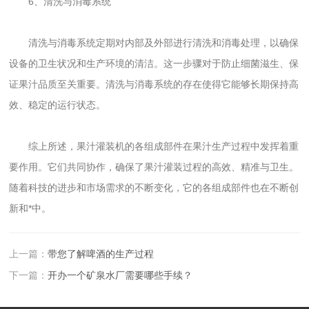
6、清洗与消毒系统
清洗与消毒系统定期对内部及外部进行清洗和消毒处理，以确保
设备的卫生状况和生产环境的清洁。这一步骤对于防止细菌滋生、保
证果汁品质至关重要。清洗与消毒系统的存在使得它能够长期保持高
效、稳定的运行状态。
综上所述，果汁灌装机的各组成部件在果汁生产过程中发挥着重
要作用。它们共同协作，确保了果汁灌装过程的高效、精准与卫生。
随着科技的进步和市场需求的不断变化，它的各组成部件也在不断创
新和*中。
上一篇：
带您了解啤酒的生产过程
下一篇：
开办一个矿泉水厂需要哪些手续？