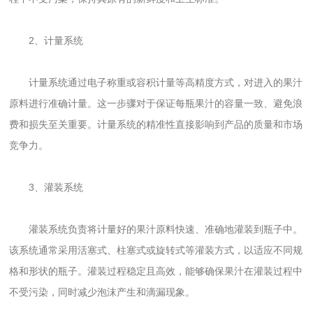
2、计量系统
计量系统通过电子称重或容积计量等高精度方式，对进入的果汁
原料进行准确计量。这一步骤对于保证每瓶果汁的容量一致、避免浪
费和损失至关重要。计量系统的精准性直接影响到产品的质量和市场
竞争力。
3、灌装系统
灌装系统负责将计量好的果汁原料快速、准确地灌装到瓶子中。
该系统通常采用活塞式、柱塞式或旋转式等灌装方式，以适应不同规
格和形状的瓶子。灌装过程稳定且高效，能够确保果汁在灌装过程中
不受污染，同时减少泡沫产生和滴漏现象。