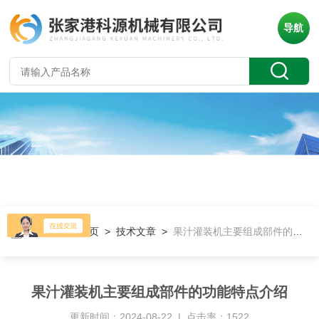
导航
当前位置：
首页
>
技术文章
>
果汁灌装机主要组成部件的功能特点介绍
果汁灌装机主要组成部件的功能特点介绍
更新时间：2024-08-22 | 点击率：1522