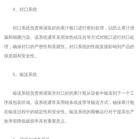
4、封口系统
封口系统负责将灌装好的果汁瓶口进行密封处理，以防止果汁泄
漏和细菌污染。该系统通常采用加热或压合等方式对瓶口进行封口处
理，确保封口的严密性和美观性。封口系统的性能直接影响到产品的
保质期和安全性。
5、输送系统
输送系统负责将灌装并封口好的果汁瓶从设备中输送到下一个工
序或包装区域。该系统通常采用链条或皮带等输送方式，确保果汁瓶
在输送过程中的稳定性和安全性。输送系统的顺畅运行对于提高生产
效率和降低破损率具有重要意义。