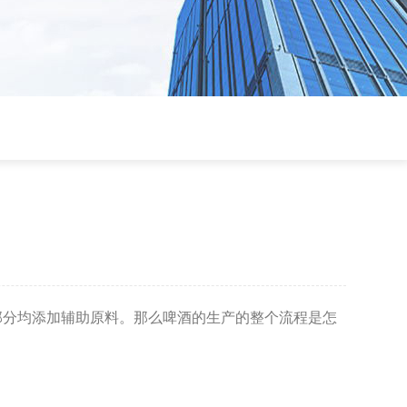
分均添加辅助原料。那么啤酒的生产的整个流程是怎