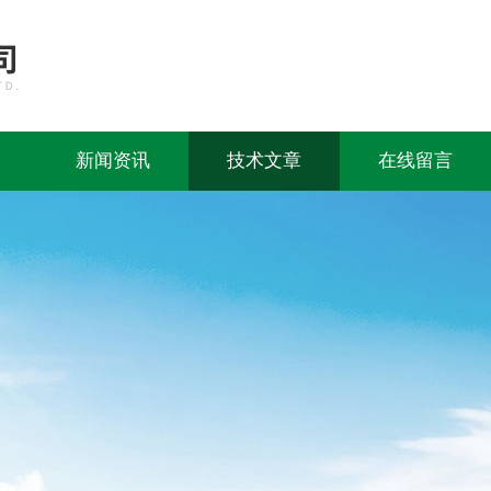
新闻资讯
技术文章
在线留言