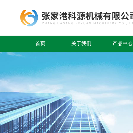
首页
关于我们
产品中心