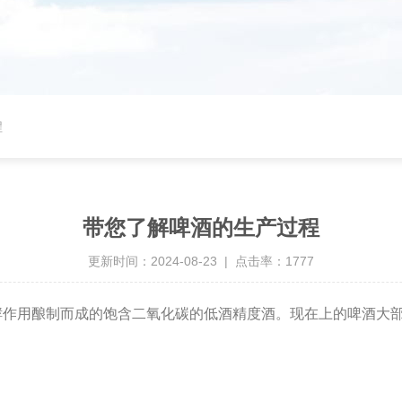
程
带您了解啤酒的生产过程
更新时间：2024-08-23 | 点击率：1777
用酿制而成的饱含二氧化碳的低酒精度酒。现在上的啤酒大部