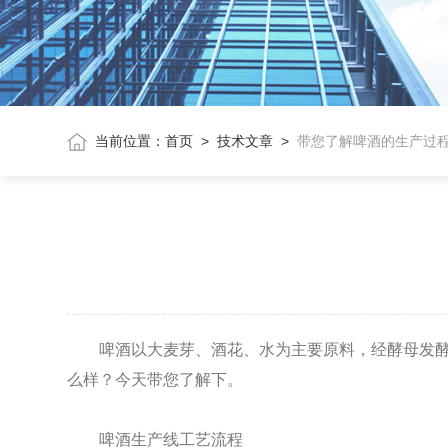
当前位置：
首页
>
技术文章
>
带您了解啤酒的生产过
啤酒以大麦芽、酒花、水为主要原料，经酵母发酵作
么样？今天带您了解下。
啤酒生产线工艺流程