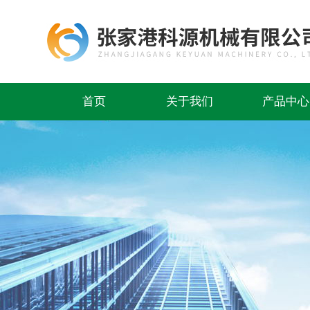
首页
关于我们
产品中心