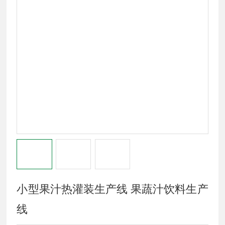
小型果汁热灌装生产线 果蔬汁饮料生产
线