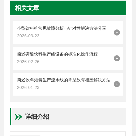
相关文章
小型饮料机常见故障分析与针对性解决方法分享
+
2026-03-23
简述碳酸饮料生产线设备的标准化操作流程
+
2026-02-26
简述饮料灌装生产流水线的常见故障相应解决方法
+
2026-01-23
详细介绍