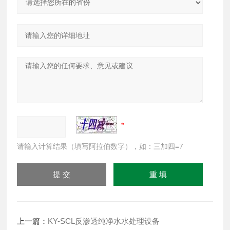
请输入计算结果（填写阿拉伯数字），如：三加四=7
上一篇：
KY-SCL反渗透纯净水水处理设备