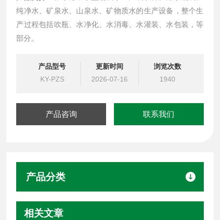
纯净水、矿泉水、山泉水、矿物质水的生产设备，整个生
产过程包括吹瓶、水净化、水消毒、水灌装、水包装，等
部分。
产品型号
更新时间
浏览次数
KY-PZS
2026-07-16
1940
产品咨询
联系我们
产品分类
相关文章