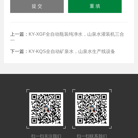
上一篇：
KY-XGF全自动瓶装纯净水，山泉水灌装机三合
一
下一篇：
KY-KQS全自动矿泉水，山泉水生产线设备
扫一扫关注我们
扫一扫联系我们