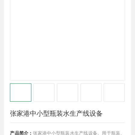
张家港中小型瓶装水生产线设备
产品简介：
张家港中小型瓶装水生产线设备。用于瓶装、