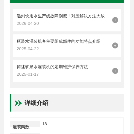
遇到饮用水生产线故障别慌！对应解决方法大放送！
+
2026-04-20
瓶装水灌装机各主要组成部件的功能特点介绍
+
2025-04-22
简述矿泉水灌装机的定期维护保养方法
+
2025-01-17
详细介绍
18
灌装阀数