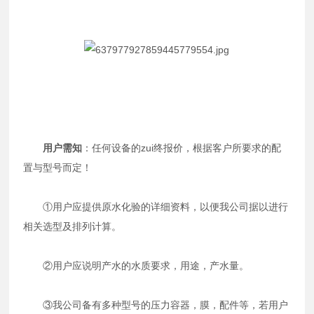
用户需知
：任何设备的zui终报价，根据客户所要求的配
置与型号而定！
①用户应提供原水化验的详细资料，以便我公司据以进行
相关选型及排列计算。
②用户应说明产水的水质要求，用途，产水量。
③我公司备有多种型号的压力容器，膜，配件等，若用户