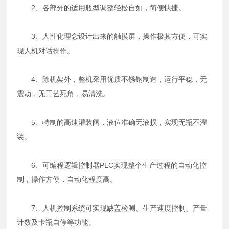
2、各部分的适用瓶型调整轻松自如，简便快捷。
3、人性化理念设计出来的触摸屏，操作极其方便，可实
现人机对话操作。
4、除机架外，整机采用优质不锈钢制造，运行平稳，无
震动，无工艺死角，易清洗。
5、特制的高速灌装阀，液位准确无液损，实现无瓶不灌
装。
6、可编程逻辑控制器PLC实现整个生产过程的自动化控
制，操作方便，自动化程度高。
7、人机控制系统可实现缺盖检测、生产速度控制、产量
计数及卡瓶自停等功能。