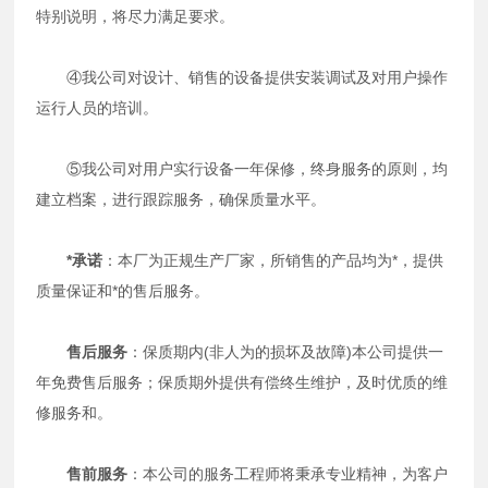
特别说明，将尽力满足要求。
④我公司对设计、销售的设备提供安装调试及对用户操作
运行人员的培训。
⑤我公司对用户实行设备一年保修，终身服务的原则，均
建立档案，进行跟踪服务，确保质量水平。
*承诺
：本厂为正规生产厂家，所销售的产品均为*，提供
质量保证和*的售后服务。
售
后
服务
：保质期内(非人为的损坏及故障)本公司提供一
年免费售后服务；保质期外提供有偿终生维护，及时优质的维
修服务和。
售前服务
：本公司的服务工程师将秉承专业精神，为客户