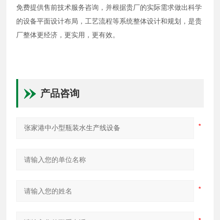
免费提供售前技术服务咨询，并根据贵厂的实际需求做出科学
的设备平面设计布局，工艺流程等系统整体设计和规划，是贵
厂整体更经济，更实用，更有效。
产品咨询