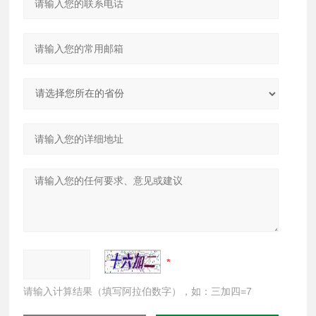
请输入计算结果（填写阿拉伯数字），如：三加四=7