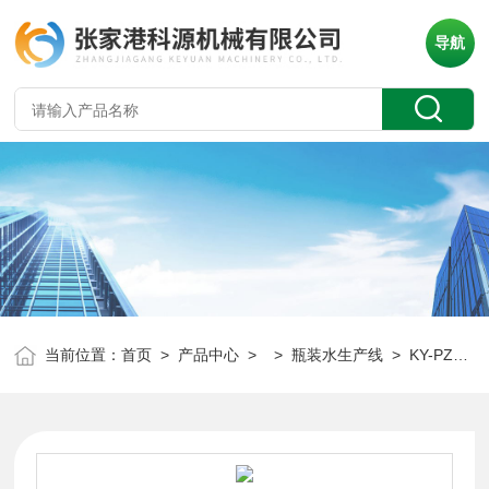
导航
当前位置：
首页
>
产品中心
> >
瓶装水生产线
> KY-PZS张家港中小型瓶装水生产线设备