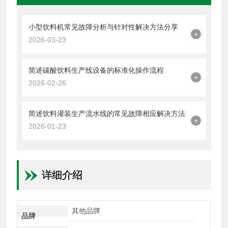
小型饮料机常见故障分析与针对性解决方法分享
+
2026-03-23
简述碳酸饮料生产线设备的标准化操作流程
+
2026-02-26
简述饮料灌装生产流水线的常见故障相应解决方法
+
2026-01-23
详细介绍
其他品牌
品牌