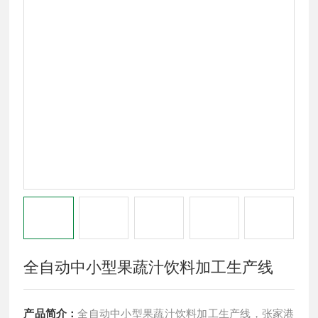
全自动中小型果蔬汁饮料加工生产线
产品简介：
全自动中小型果蔬汁饮料加工生产线，张家港