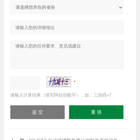
请输入计算结果（填写阿拉伯数字），如：三加四=7