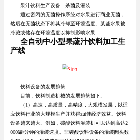
果汁饮料生产设备—杀菌及灌装
通过密闭的无菌操作系统对水果进行商业无菌，
然后在无菌状态下将其冷却至环境温度。某些水果被
冷藏或储存在环境温度以抑制影响水果
全自动中小型果蔬汁饮料加工生
产线
饮料设备的发展趋势
目前，饮料制造机械的发展趋势如下。
（1）高速，高质量，高精度，大规模发展，以适
应饮料行业的大规模生产并获得zui佳经济效益。饮料
设备越来越大。例如，碳酸饮料灌装机可以达到高达2
000罐/分钟的灌装速度。非碳酸饮料设备的灌装阀头数