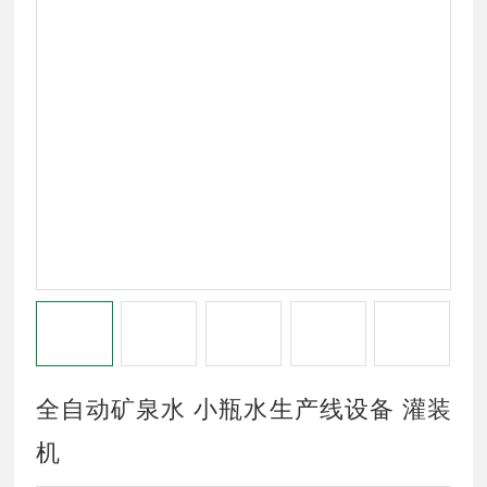
全自动矿泉水 小瓶水生产线设备 灌装
机