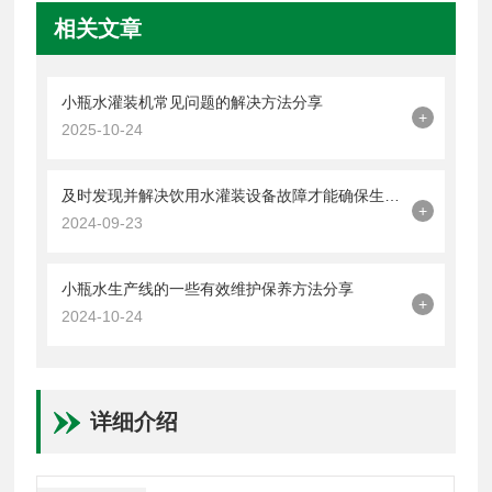
相关文章
小瓶水灌装机常见问题的解决方法分享
+
2025-10-24
及时发现并解决饮用水灌装设备故障才能确保生产效率
+
2024-09-23
小瓶水生产线的一些有效维护保养方法分享
+
2024-10-24
详细介绍