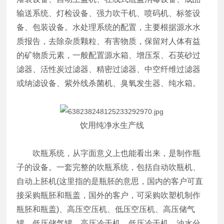
输送系统、灯检设备、强力吹干机、喷码机、标签设
备、包装设备。水处理系统的配置，主要根据源水水
质报告，去除杂质颗粒、有害物质，保留对人体有益
的矿物质元素，一般配置源水箱、增压泵、石英砂过
滤器、活性炭过滤器、精密过滤器、中空纤维过滤器
或纳滤设备、紫外线杀菌机、臭氧发生器、纯水箱。
饮用纯净水生产线
吹瓶系统，从字面意义上也能看出来，是制作瓶
子的设备。一套完整的吹瓶系统，包括自动吹瓶机、
自动上胚机(这里指的是瓶胚的意思，国内的客户可直
接采购瓶胚和瓶盖，国外的客户，可采购吹塑机制作
瓶胚和瓶盖)、高压空压机、低压空压机、高压储气
罐、低压储气罐、高压冷干机、低压冷干机、油水分