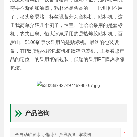
需要不断的加油墨，耗材还是蛮高的，一段时间不用
了，喷头容易堵。标签设备分为套标机、贴标机，这
里我简单介绍几个例子，怡宝、哇哈哈采用的是套标
机，农夫山泉、恒大冰泉采用的是热熔胶贴标机，百
岁山、5100矿泉水采用的是贴标机。最终的包装设
备，有PE膜热收缩包装机和纸箱包装机，主要看您产
品的定位，的采用纸箱包装，低端的采用PE膜热收缩
包装。
产品咨询