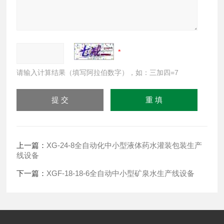
请输入计算结果（填写阿拉伯数字），如：三加四=7
上一篇：
XG-24-8全自动化中小型液体药水灌装包装生产
线设备
下一篇：
XGF-18-18-6全自动中小型矿泉水生产线设备