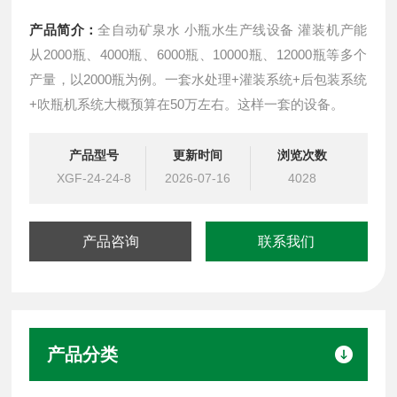
产品简介：
全自动矿泉水 小瓶水生产线设备 灌装机产能
从2000瓶、4000瓶、6000瓶、10000瓶、12000瓶等多个
产量，以2000瓶为例。一套水处理+灌装系统+后包装系统
+吹瓶机系统大概预算在50万左右。这样一套的设备。
产品型号
更新时间
浏览次数
XGF-24-24-8
2026-07-16
4028
产品咨询
联系我们
产品分类