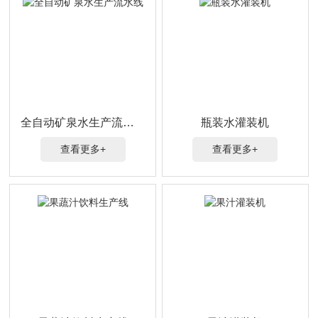
全自动矿泉水生产流水线
瓶装水灌装机
查看更多+
查看更多+