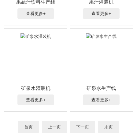
果蔬汁饮料生产线
果汁灌装机
查看更多+
查看更多+
矿泉水灌装机
矿泉水生产线
查看更多+
查看更多+
首页
上一页
下一页
末页