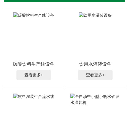
碳酸饮料生产线设备
饮用水灌装设备
查看更多+
查看更多+