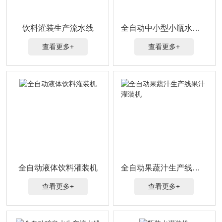
饮料灌装生产流水线
全自动中小型小瓶水矿泉水灌装机
查看更多+
查看更多+
全自动液体饮料灌装机
全自动果蔬汁生产线果汁灌装机
查看更多+
查看更多+