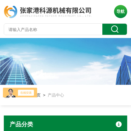
导航
当前位置：
首页
>
产品中心
产品分类