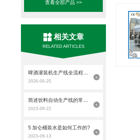
查看全部产品 >>
相关文章
RELATED ARTICLES
啤酒灌装机生产线全流程解析：从空瓶回收到成品入库的自动化之旅
+
2026-05-25
简述饮料自动生产线的常见故障相应解决方法
+
2023-09-22
5 加仑桶装水是如何工作的?
+
2023-09-13