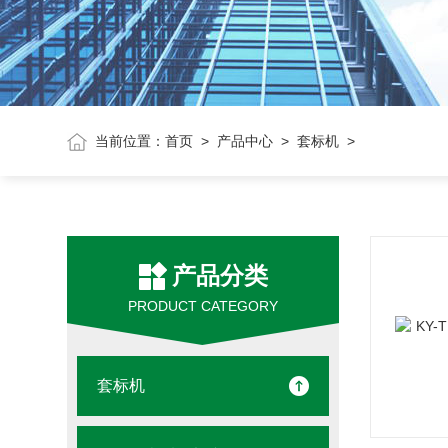
当前位置：
首页
>
产品中心
>
套标机
>
产品分类
PRODUCT CATEGORY
套标机