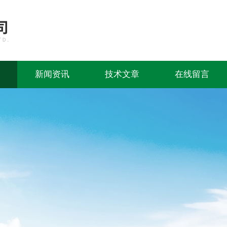
新闻资讯
技术文章
在线留言