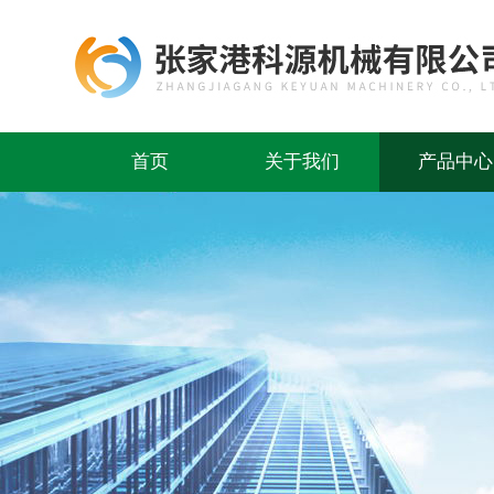
首页
关于我们
产品中心