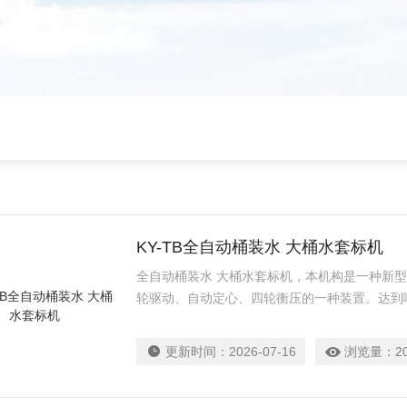
KY-TB全自动桶装水 大桶水套标机
全自动桶装水 大桶水套标机，本机构是一种新型
轮驱动、自动定心、四轮衡压的一种装置。达到
更新时间：
2026-07-16
浏览量：
2