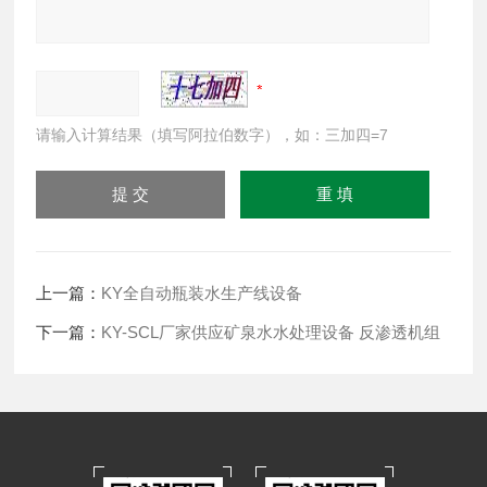
请输入计算结果（填写阿拉伯数字），如：三加四=7
上一篇：
KY全自动瓶装水生产线设备
下一篇：
KY-SCL厂家供应矿泉水水处理设备 反渗透机组