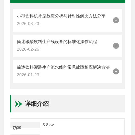
小型饮料机常见故障分析与针对性解决方法分享
+
2026-03-23
简述碳酸饮料生产线设备的标准化操作流程
+
2026-02-26
简述饮料灌装生产流水线的常见故障相应解决方法
+
2026-01-23
详细介绍
5.8kw
功率