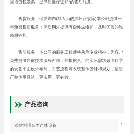
规增值税发票，提供质量保证和*的售后服务。
售货服务：保质期内(非人为的损坏及故障)本公司提供一
年免费售后服务；保质期外提供有偿终生维护，及时优质的维
修服务和。
售前服务：本公司的服务工程师将秉承专业精神，为客户
免费提供售前技术服务咨询，并根据贵厂的实际需求做出科学
的设备平面设计布局，工艺流程等系统整体设计和规划，是贵
厂整体更经济，更实用，更有效。
产品咨询