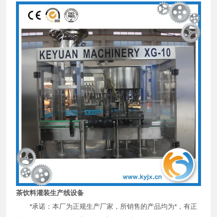
茶饮料灌装生产线设备
*承诺：本厂为正规生产厂家，所销售的产品均为*，有正