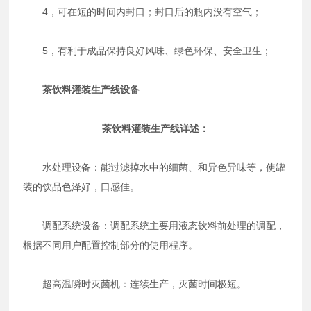
4，可在短的时间内封口；封口后的瓶内没有空气；
5，有利于成品保持良好风味、绿色环保、安全卫生；
茶饮料灌装生产线设备
茶饮料灌装生产线详述：
水处理设备：能过滤掉水中的细菌、和异色异味等，使罐
装的饮品色泽好，口感佳。
调配系统设备：调配系统主要用液态饮料前处理的调配，
根据不同用户配置控制部分的使用程序。
超高温瞬时灭菌机：连续生产，灭菌时间极短。