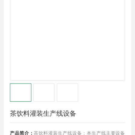
茶饮料灌装生产线设备
产品简介：
茶饮料灌装生产线设备：本生产线主要设备