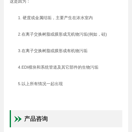
这是因为：
1. 硬度或金属结垢，主要产生在浓水室内
2.在离子交换树脂或膜形成无机物污垢(例如，硅)
3.在离子交换树脂或膜形成有机物污垢
4.EDI模块和系统管道及其它部件的生物污垢
5.以上所有情况一起出现
产品咨询