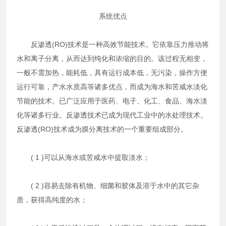
系统优点
反渗透(RO)技术是一种高效节能技术。它依靠压力推动将
水和离子分离，从而达到纯化和浓缩的目的。该过程无相变，
一般不需加热，能耗低，具有运行成本低，无污染，操作方便
运行可靠，产水水质高等诸多优点，而成为海水和苦咸水淡化
节能的技术。已广泛应用于医药、电子、化工、食品、海水淡
化等诸多行业。反渗透技术已成为现代工业中的水处理技术。
反渗透(RO)技术成为膜分离技术的一个重要组成部分。
( 1 )可以从海水或苦咸水中提取淡水；
( 2 )容易去除有机物、细菌和胶体及溶于水中的其它杂
质，获得高纯度的水；