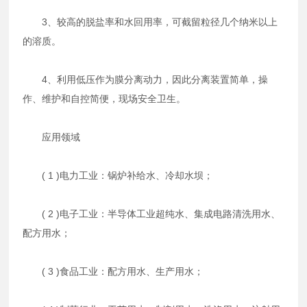
3、较高的脱盐率和水回用率，可截留粒径几个纳米以上
的溶质。
4、利用低压作为膜分离动力，因此分离装置简单，操
作、维护和自控简便，现场安全卫生。
应用领域
( 1 )电力工业：锅炉补给水、冷却水坝；
( 2 )电子工业：半导体工业超纯水、集成电路清洗用水、
配方用水；
( 3 )食品工业：配方用水、生产用水；