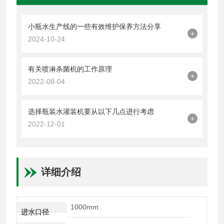
小瓶水生产线的一些有效维护保养方法分享
+
2024-10-24
有关喷淋杀菌机的工作原理
+
2022-08-04
选择瓶装水灌装机要从以下几点进行考虑
+
2022-12-01
详细介绍
1000mm
进水口径