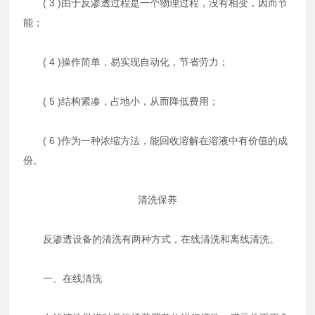
( 3 )由于反渗透过程是一个物理过程，没有相变，因而节
能；
( 4 )操作简单，易实现自动化，节省劳力；
( 5 )结构紧凑，占地小，从而降低费用；
( 6 )作为一种浓缩方法，能回收溶解在溶液中有价值的成
份。
清洗保养
反渗透设备的清洗有两种方式，在线清洗和离线清洗。
一、在线清洗