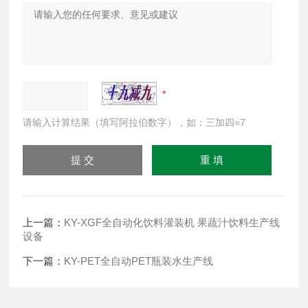
请输入计算结果（填写阿拉伯数字），如：三加四=7
上一篇：
KY-XGF全自动化饮料灌装机 果蔬汁饮料生产线
设备
下一篇：
KY-PET全自动PET瓶装水生产线