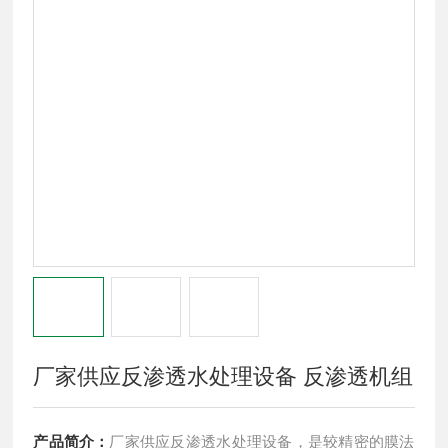
厂家供应反渗透水处理设备 反渗透机组
产品简介：
厂家供应反渗透水处理设备，是较精密的膜法