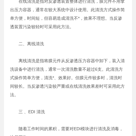
在线清洗是指对反渗透装置整体进行清洗，膜元件不用拿
出压力容器，通常在较大系统中设计使用。此清洗方式操作简
单方便，时间短，但容易造成清洗不*，效果不理想。当反渗
透装置污染较轻时可采用此方法。
二、离线清洗
离线清洗是指将膜元件从反渗透压力容器中卸下，装入清
洗设备中进行清洗，通常一次清洗数量不超过6支。此清洗方
式操作简单方便，清洗*、效果好。但膜元件较多时，清洗时
间较长。当反渗透污染较严重或在线清洗效果差时可采用此方
法。
三 、EDI 清洗
随着工作时间的累积，需要对EDI模块进行清洗及消毒，